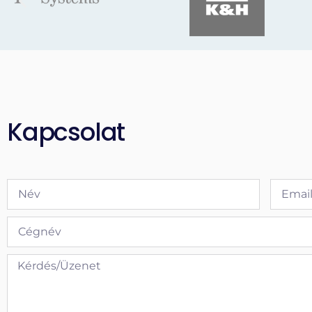
Kapcsolat