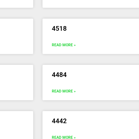
4518
READ MORE »
4484
READ MORE »
4442
READ MORE »