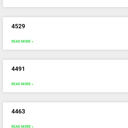
4529
READ MORE »
4491
READ MORE »
4463
READ MORE »