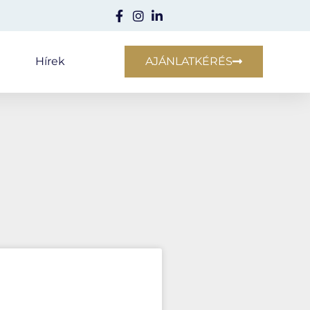
e
Hírek
AJÁNLATKÉRÉS