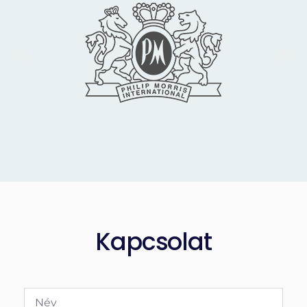
Kapcsolat