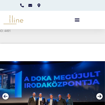
ID: 4491