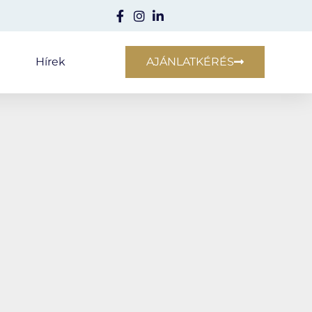
e
Hírek
AJÁNLATKÉRÉS