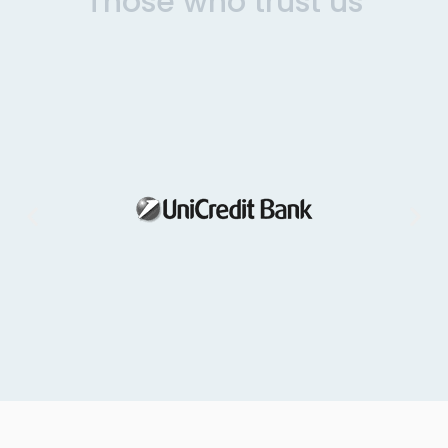
Those who trust us