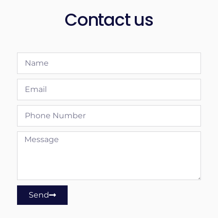
Contact us
Send